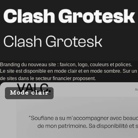
Branding du nouveau site : favicon, logo, couleurs et polices.
Le site est disponible en mode clair et en mode sombre. Sur un c
de sites dans le secteur financier proposent.
Mode clair