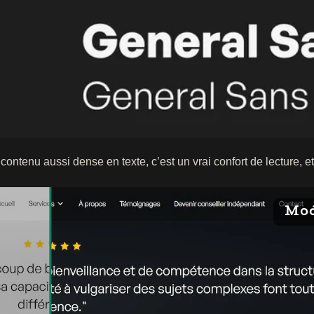
ontenu aussi dense en texte, c’est un vrai confort de lecture, et
Mod