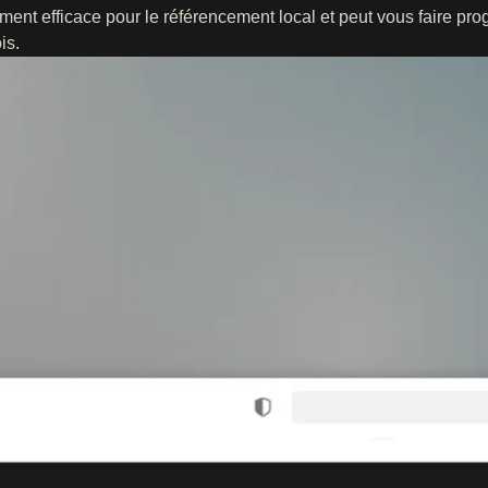
ement efficace pour le référencement local et peut vous faire pro
is.