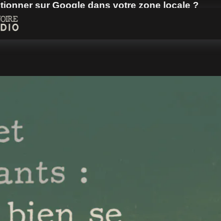
tionner sur Google dans votre zone locale ?